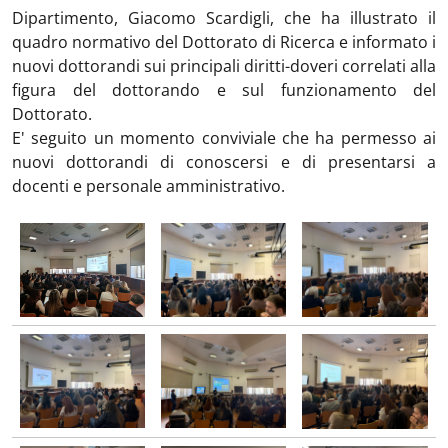
Dipartimento, Giacomo Scardigli, che ha illustrato il
quadro normativo del Dottorato di Ricerca e informato i
nuovi dottorandi sui principali diritti-doveri correlati alla
figura del dottorando e sul funzionamento del
Dottorato.
E' seguito un momento conviviale che ha permesso ai
nuovi dottorandi di conoscersi e di presentarsi a
docenti e personale amministrativo.