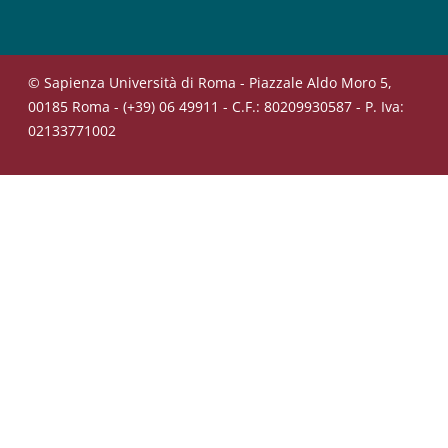
© Sapienza Università di Roma - Piazzale Aldo Moro 5,
00185 Roma - (+39) 06 49911 - C.F.: 80209930587 - P. Iva:
02133771002