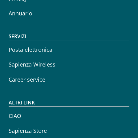
Annuario
SERVIZI
Posta elettronica
Sapienza Wireless
Career service
ALTRI LINK
CIAO
Sapienza Store