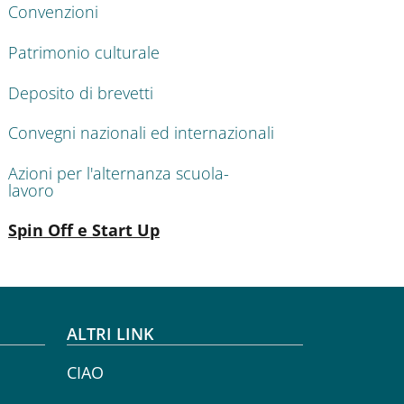
Convenzioni
Patrimonio culturale
Deposito di brevetti
Convegni nazionali ed internazionali
Azioni per l'alternanza scuola-
lavoro
Attivo
Spin Off e Start Up
ALTRI LINK
CIAO