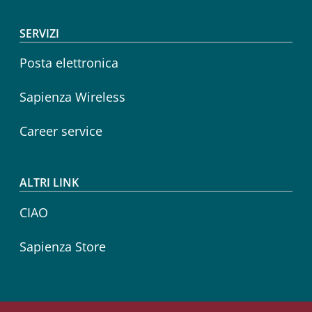
SERVIZI
Posta elettronica
Sapienza Wireless
Career service
ALTRI LINK
CIAO
Sapienza Store