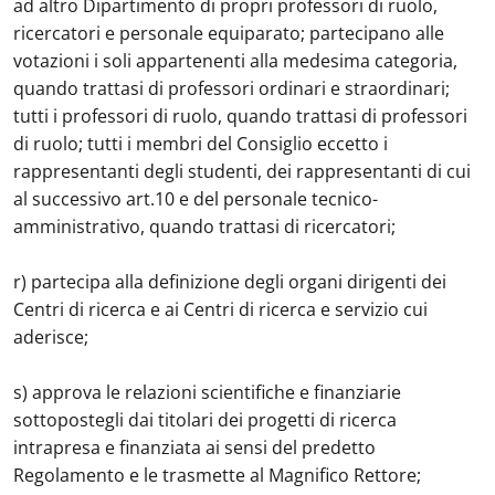
ad altro Dipartimento di propri professori di ruolo,
ricercatori e personale equiparato; partecipano alle
votazioni i soli appartenenti alla medesima categoria,
quando trattasi di professori ordinari e straordinari;
tutti i professori di ruolo, quando trattasi di professori
di ruolo; tutti i membri del Consiglio eccetto i
rappresentanti degli studenti, dei rappresentanti di cui
al successivo art.10 e del personale tecnico-
amministrativo, quando trattasi di ricercatori;
r) partecipa alla definizione degli organi dirigenti dei
Centri di ricerca e ai Centri di ricerca e servizio cui
aderisce;
s) approva le relazioni scientifiche e finanziarie
sottopostegli dai titolari dei progetti di ricerca
intrapresa e finanziata ai sensi del predetto
Regolamento e le trasmette al Magnifico Rettore;