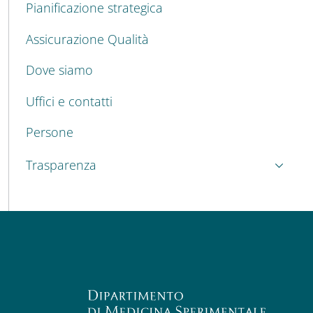
Pianificazione strategica
Assicurazione Qualità
Dove siamo
Uffici e contatti
Persone
Trasparenza