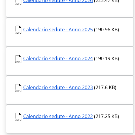
Calendario sedute - Anno 2026
(223.47 KB)
Calendario sedute - Anno 2025
(190.96 KB)
Calendario sedute - Anno 2024
(190.19 KB)
Calendario sedute - Anno 2023
(217.6 KB)
Calendario sedute - Anno 2022
(217.25 KB)