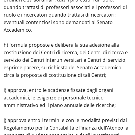
quando trattasi di professori associati e i professori di
ruolo e i ricercatori quando trattasi di ricercatori;
eventuali contenziosi sono demandati al Senato
Accademico.
h) formula proposte e delibera la sua adesione alla
costituzione dei Centri di ricerca, dei Centri di ricerca e
servizio dei Centri Interuniversitari e Centri di servizio;
esprime parere, su richiesta del Senato Accademico,
circa la proposta di costituzione di tali Centri;
i) approva, entro le scadenze fissate dagli organi
accademici, le esigenze di personale tecnico-
amministrativo ed il piano annuale delle ricerche;
j) approva entro i termini e con le modalità previsti dal
Regolamento per la Contabilità e Finanza dell’Ateneo la