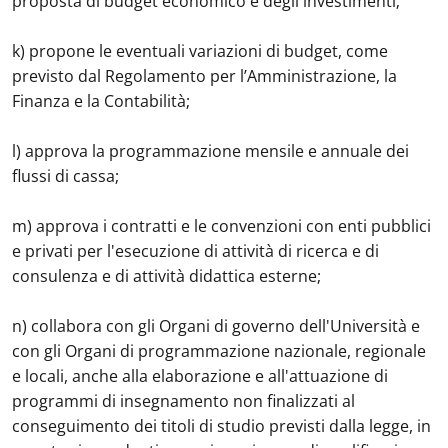
proposta di budget economico e degli investimenti;
k) propone le eventuali variazioni di budget, come
previsto dal Regolamento per l’Amministrazione, la
Finanza e la Contabilità;
l) approva la programmazione mensile e annuale dei
flussi di cassa;
m) approva i contratti e le convenzioni con enti pubblici
e privati per l'esecuzione di attività di ricerca e di
consulenza e di attività didattica esterne;
n) collabora con gli Organi di governo dell'Università e
con gli Organi di programmazione nazionale, regionale
e locali, anche alla elaborazione e all'attuazione di
programmi di insegnamento non finalizzati al
conseguimento dei titoli di studio previsti dalla legge, in