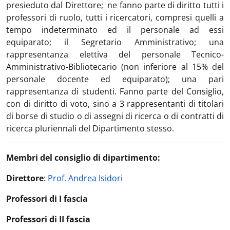
presieduto dal Direttore; ne fanno parte di diritto tutti i
professori di ruolo, tutti i ricercatori, compresi quelli a
tempo indeterminato ed il personale ad essi
equiparato; il Segretario Amministrativo; una
rappresentanza elettiva del personale Tecnico-
Amministrativo-Bibliotecario (non inferiore al 15% del
personale docente ed equiparato); una pari
rappresentanza di studenti. Fanno parte del Consiglio,
con di diritto di voto, sino a 3 rappresentanti di titolari
di borse di studio o di assegni di ricerca o di contratti di
ricerca pluriennali del Dipartimento stesso.
Membri del consiglio di dipartimento:
Direttore
:
Prof. Andrea Isidori
Professori di I fascia
Professori di II fascia