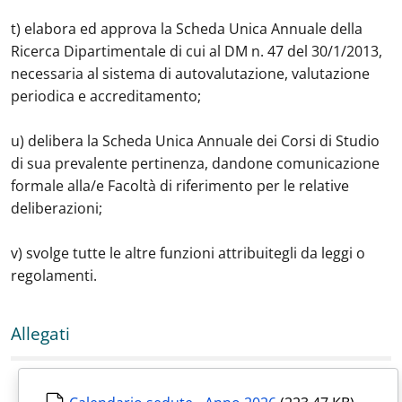
t) elabora ed approva la Scheda Unica Annuale della
Ricerca Dipartimentale di cui al DM n. 47 del 30/1/2013,
necessaria al sistema di autovalutazione, valutazione
periodica e accreditamento;
u) delibera la Scheda Unica Annuale dei Corsi di Studio
di sua prevalente pertinenza, dandone comunicazione
formale alla/e Facoltà di riferimento per le relative
deliberazioni;
v) svolge tutte le altre funzioni attribuitegli da leggi o
regolamenti.
Allegati