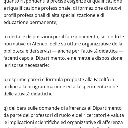
quanto rispondenti a precise esigenze di qualificazione
e riqualificazione professionale, di formazione di nuovi
profili professionali di alta specializzazione e di
educazione permanente;
o) detta le disposizioni per il funzionamento, secondo le
normative di Ateneo, delle strutture organizzative della
biblioteca e dei servizi — anche per l'attività didattica —
facenti capo al Dipartimento, e ne mette a disposizione
le risorse necessarie;
p) esprime pareri e formula proposte alla Facoltà in
ordine alla programmazione ed alla sperimentazione
delle attività didattiche;
q) delibera sulle domande di afferenza al Dipartimento
da parte dei professori di ruolo e dei ricercatori e valuta
le implicazioni scientifiche ed organizzative di afferenza