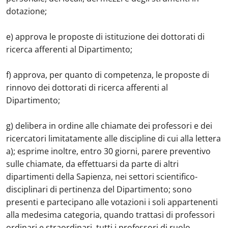
dotazione;
e) approva le proposte di istituzione dei dottorati di
ricerca afferenti al Dipartimento;
f) approva, per quanto di competenza, le proposte di
rinnovo dei dottorati di ricerca afferenti al
Dipartimento;
g) delibera in ordine alle chiamate dei professori e dei
ricercatori limitatamente alle discipline di cui alla lettera
a); esprime inoltre, entro 30 giorni, parere preventivo
sulle chiamate, da effettuarsi da parte di altri
dipartimenti della Sapienza, nei settori scientifico-
disciplinari di pertinenza del Dipartimento; sono
presenti e partecipano alle votazioni i soli appartenenti
alla medesima categoria, quando trattasi di professori
ordinari e straordinari, tutti i professori di ruolo,