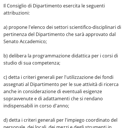
Il Consiglio di Dipartimento esercita le seguenti
attribuzioni:
a) propone l'elenco dei settori scientifico-disciplinari di
pertinenza del Dipartimento che sarà approvato dal
Senato Accademico;
b) delibera la programmazione didattica per i corsi di
studio di sua competenza;
c) detta i criteri generali per l'utilizzazione dei fondi
assegnati al Dipartimento per le sue attività di ricerca
anche in considerazione di eventuali esigenze
sopravvenute e di adattamenti che si rendano
indispensabili in corso d'anno;
d) detta i criteri generali per l'impiego coordinato del
personale, dei locali, dei mezzi e degli strumenti in