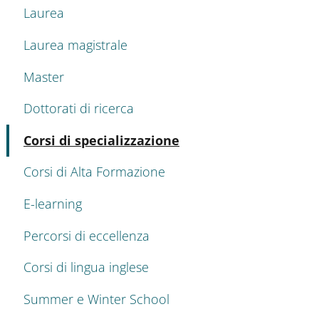
Laurea
Laurea magistrale
Master
Dottorati di ricerca
Attivo
Corsi di specializzazione
Corsi di Alta Formazione
E-learning
Percorsi di eccellenza
Corsi di lingua inglese
Summer e Winter School