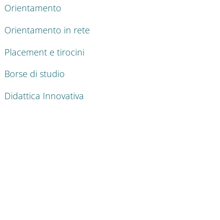
Orientamento
Orientamento in rete
Placement e tirocini
Borse di studio
Didattica Innovativa