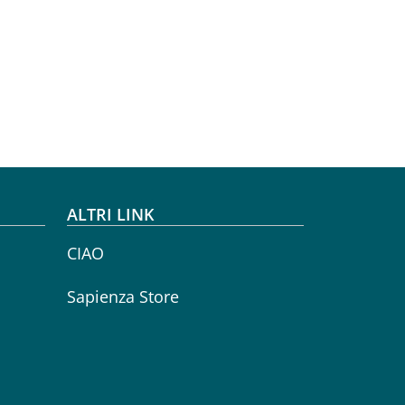
ALTRI LINK
CIAO
Sapienza Store